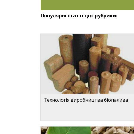
Популярні статті цієї рубрики:
Технологія виробництва біопалива