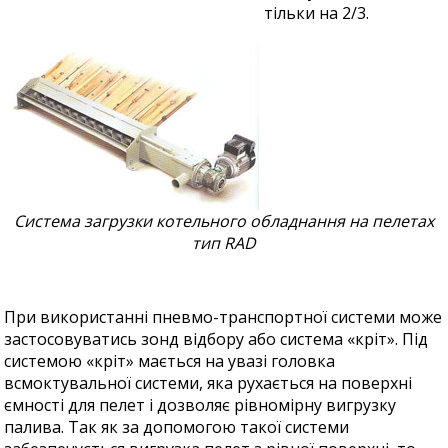
тільки на 2/3.
Система загрузки котельного обладнання на пелетах
тип RAD
При використанні пневмо-транспортної системи може
застосовуватись зонд відбору або система «кріт». Під
системою «кріт» мається на увазі головка
всмоктувальної системи, яка рухається на поверхні
ємності для пелет і дозволяє рівномірну вигрузку
палива. Так як за допомогою такої системи