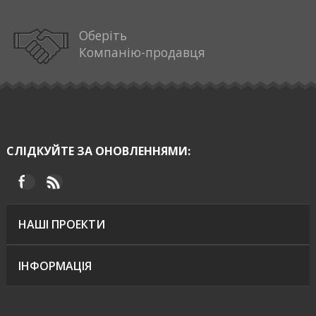
Оберіть
Компанію-продавця
СЛІДКУЙТЕ ЗА ОНОВЛЕННЯМИ:
НАШІ ПРОЕКТИ
ІНФОРМАЦІЯ