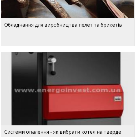
Обладнання для виробництва пелет та брикетів
Системи опалення - як вибрати котел на тверде