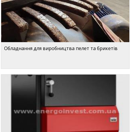
Обладнання для виробництва пелет та брикетів