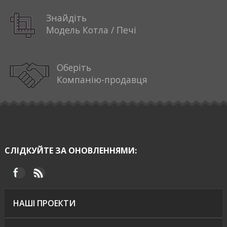
Знайдіть
Модель Котла / Печі
Оберіть
Компанію-продавця
СЛІДКУЙТЕ ЗА ОНОВЛЕННЯМИ:
НАШІ ПРОЕКТИ