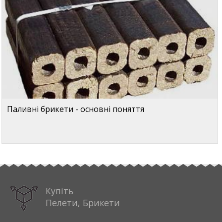
Паливні брикети - основні поняття
Купіть
Пелети, Брикети