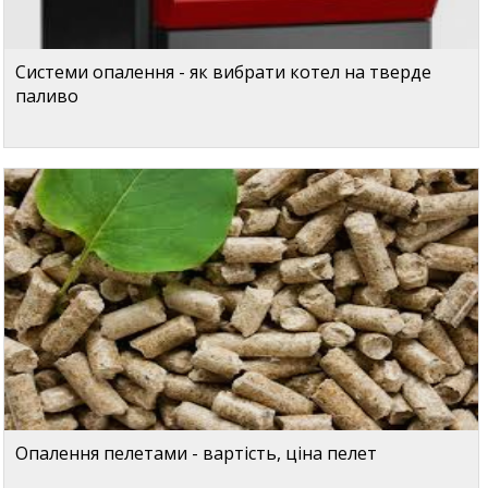
Системи опалення - як вибрати котел на тверде
паливо
Опалення пелетами - вартість, ціна пелет