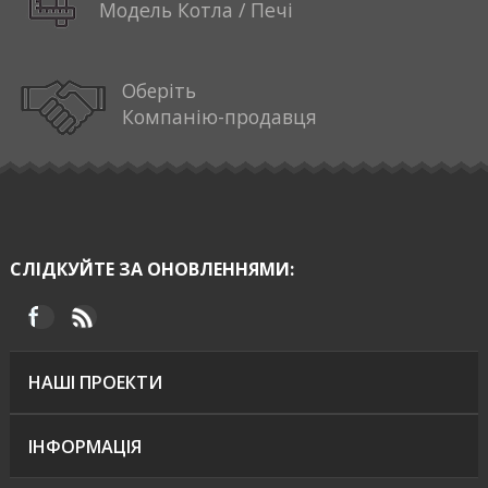
Модель Котла / Печі
Оберіть
Компанію-продавця
СЛІДКУЙТЕ ЗА ОНОВЛЕННЯМИ:
НАШІ ПРОЕКТИ
ІНФОРМАЦІЯ