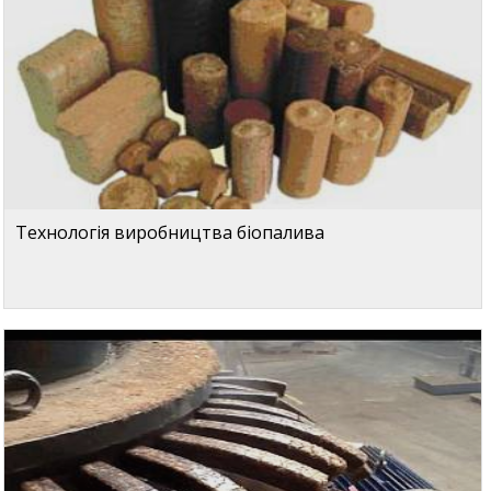
Технологія виробництва біопалива