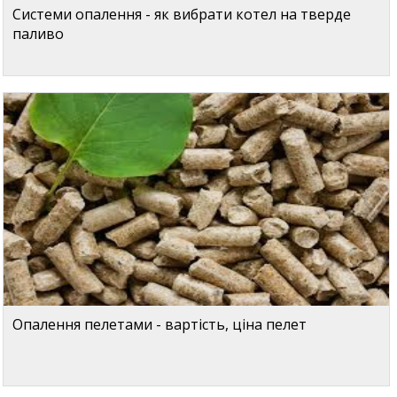
Системи опалення - як вибрати котел на тверде
паливо
Опалення пелетами - вартість, ціна пелет