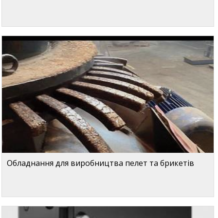
Обладнання для виробництва пелет та брикетів