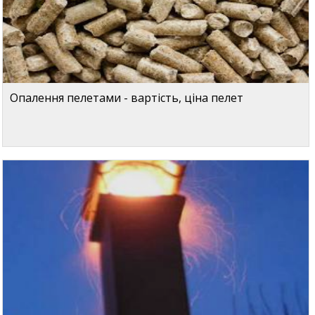
Опалення пелетами - вартість, ціна пелет