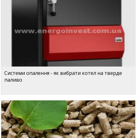
Системи опалення - як вибрати котел на тверде
паливо