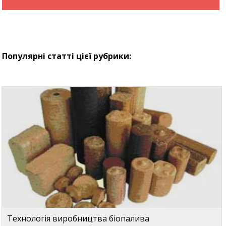
Популярні статті цієї рубрики:
Технологія виробництва біопалива