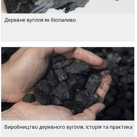
Деревне вугілля як біопаливо
Виробництво деревного вугілля, історія та практика