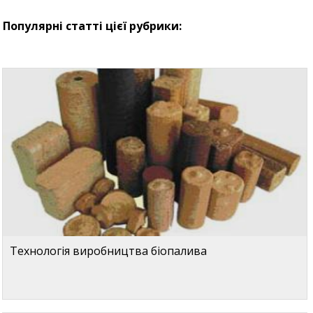
Популярні статті цієї рубрики:
Технологія виробництва біопалива