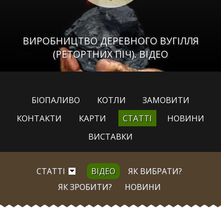
ВИРОБНИЦТВО ДЕРЕВНОГО ВУГІЛЛЯ
(РЕТОРТНИХ ПІЧ). ВІДЕО
БІОПАЛИВО
КОТЛИ
ЗАМОВИТИ
КОНТАКТИ
КАРТИ
СТАТТІ
НОВИНИ
ВИСТАВКИ
СТАТТІ
ВІДЕО
ЯК ВИБРАТИ?
ЯК ЗРОБИТИ?
НОВИНИ