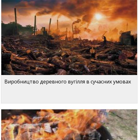
Виробництво деревного вугілля в сучасних умовах