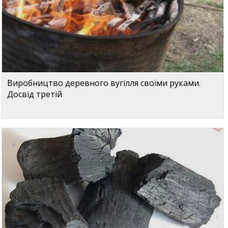
Виробництво деревного вугілля своїми руками.
Досвід третій