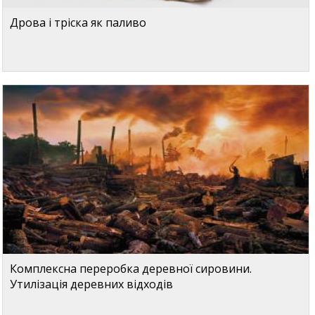
Дрова і тріска як паливо
Комплексна переробка деревної сировини.
Утилізація деревних відходів