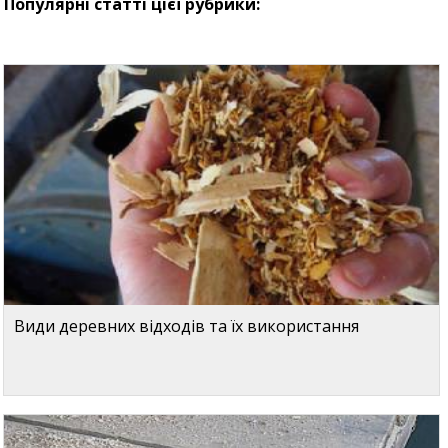
Популярні статті цієї рубрики:
Види деревних відходів та їх використання