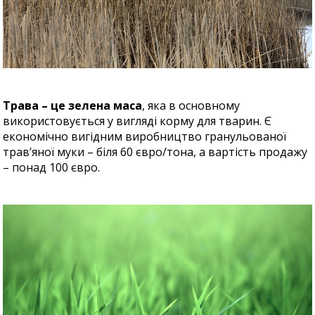
Трава – це зелена маса
, яка в основному
використовується у вигляді корму для тварин. Є
економічно вигідним виробництво гранульованої
трав’яної муки – біля 60 євро/тона, а вартість продажу
– понад 100 євро.