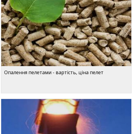
Опалення пелетами - вартість, ціна пелет