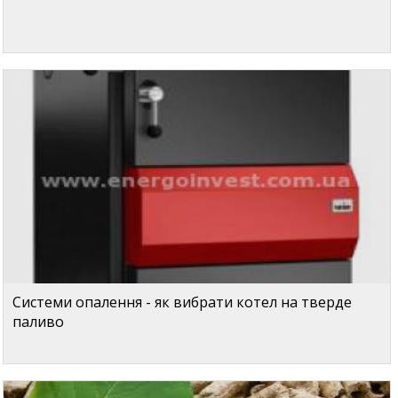
Системи опалення - як вибрати котел на тверде
паливо