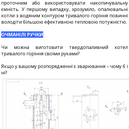
проточним або використовувати накопичувальну
ємність. У першому випадку, зрозуміло, опалювальні
котли з водяним контуром тривалого горіння повинні
володіти більшою ефективною тепловою потужністю.
ОЧМАНІЛІ РУЧКИ
Чи можна виготовити твердопаливний котел
тривалого горіння своїми руками?
Якщо у вашому розпорядженні є зварювання – чому б і
ні?