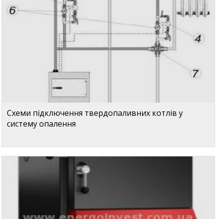
Схеми підключення твердопаливних котлів у
систему опалення