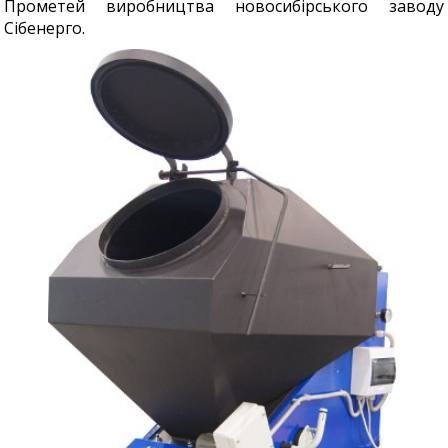
Прометей виробництва новосибірського заводу
Сібенерго.