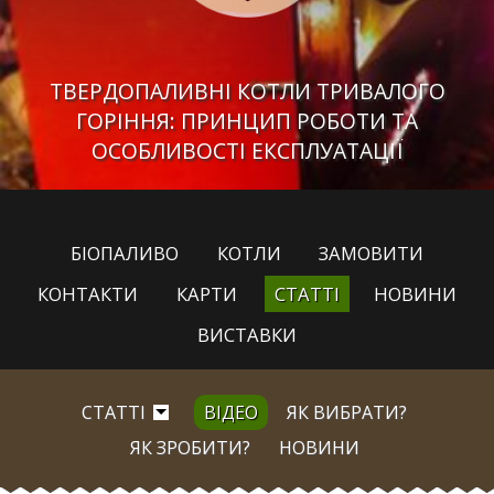
ТВЕРДОПАЛИВНІ КОТЛИ ТРИВАЛОГО
ГОРІННЯ: ПРИНЦИП РОБОТИ ТА
ОСОБЛИВОСТІ ЕКСПЛУАТАЦІЇ
БІОПАЛИВО
КОТЛИ
ЗАМОВИТИ
КОНТАКТИ
КАРТИ
СТАТТІ
НОВИНИ
ВИСТАВКИ
СТАТТІ
ВІДЕО
ЯК ВИБРАТИ?
ЯК ЗРОБИТИ?
НОВИНИ