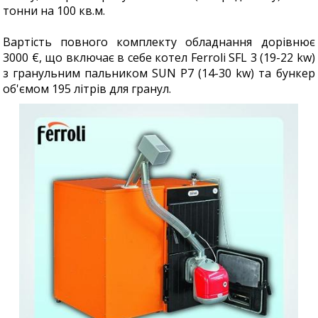
тонни на 100 кв.м.
Вартість повного комплекту обладнання дорівнює
3000 €, що включає в себе котел Ferroli SFL 3 (19-22 kw)
з гранульним пальником SUN P7 (14-30 kw) та бункер
об'ємом 195 літрів для гранул.