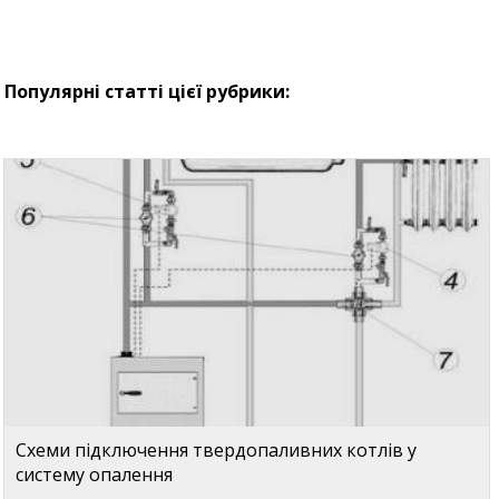
Популярні статті цієї рубрики:
Схеми підключення твердопаливних котлів у
систему опалення