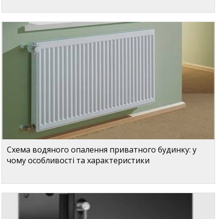
Схема водяного опалення приватного будинку: у
чому особливості та характеристики