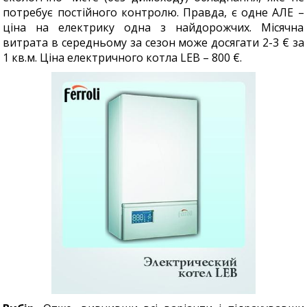
потребує постійного контролю. Правда, є одне АЛЕ –
ціна на електрику одна з найдорожчих. Місячна
витрата в середньому за сезон може досягати 2-3 € за
1 кв.м. Ціна електричного котла LEB – 800 €.