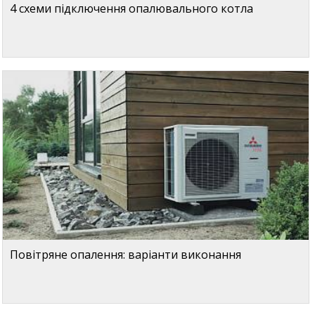
4 схеми підключення опалювального котла
Повітряне опалення: варіанти виконання