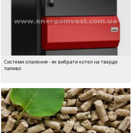
Системи опалення - як вибрати котел на тверде
паливо