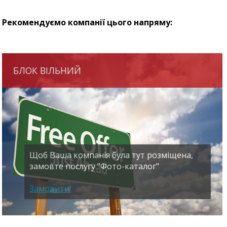
Рекомендуємо компанії цього напряму:
БЛОК ВІЛЬНИЙ
Щоб Ваша компанія була тут розміщена,
замовте послугу "Фото-каталог"
Замовити!