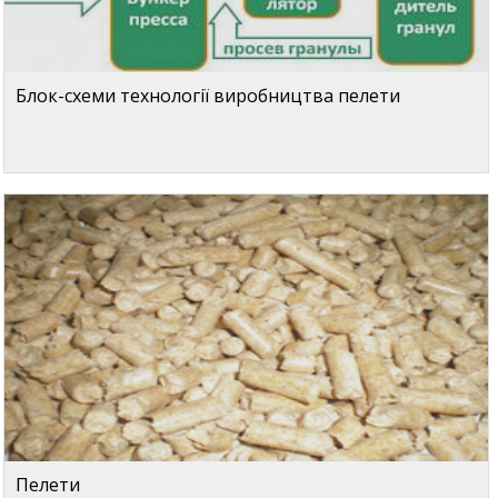
Блок-схеми технології виробництва пелети
Пелети