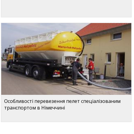
Особливості перевезення пелет спеціалізованим
транспортом в Німеччині