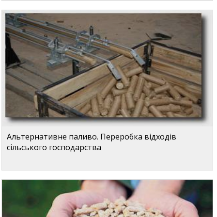
Альтернативне паливо. Переробка відходів
сільського господарства