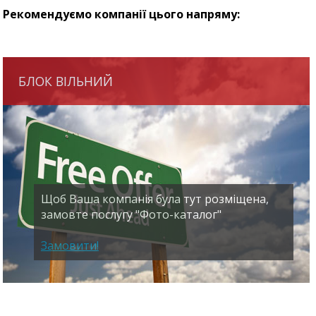
Рекомендуємо компанії цього напряму:
БЛОК ВІЛЬНИЙ
Щоб Ваша компанія була тут розміщена,
замовте послугу "Фото-каталог"
Замовити!