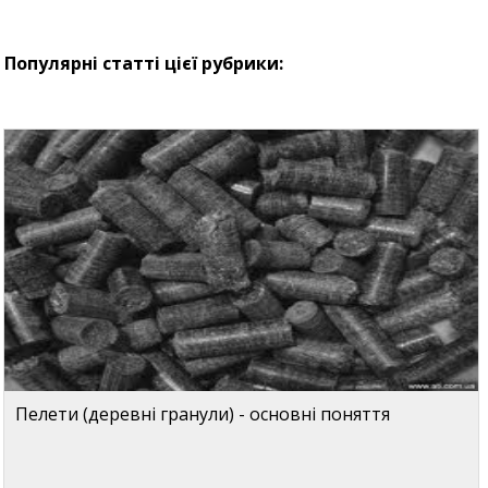
Популярні статті цієї рубрики:
Пелети (деревні гранули) - основні поняття