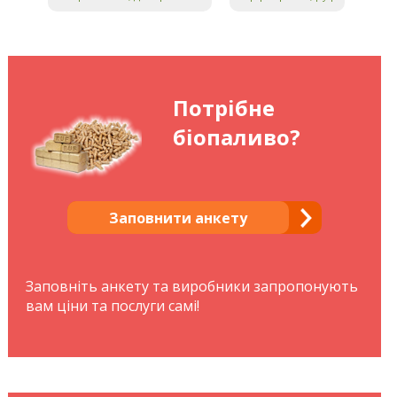
Потрібне
біопаливо?
Заповнити анкету
Заповніть анкету та виробники запропонують
вам ціни та послуги самі!