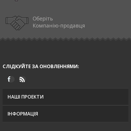
Оберіть
Компанію-продавця
СЛІДКУЙТЕ ЗА ОНОВЛЕННЯМИ:
НАШІ ПРОЕКТИ
ІНФОРМАЦІЯ