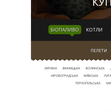
КУП
БІОПАЛИВО
КОТЛИ
ПЕЛЕТИ
УКРАЇНА
ВІННИЦЬКА
ВОЛИНСЬКА
КІРОВОГРАДСЬКА
КИЇВСЬКА
ЛУГ
ТЕРНОПІЛЬСЬКА
ХА