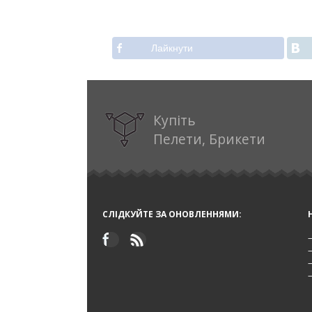
Лайкнути
Купіть
Пелети, Брикети
СЛІДКУЙТЕ ЗА ОНОВЛЕННЯМИ: