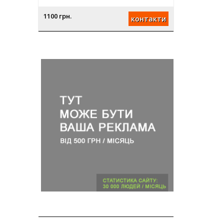
1100 грн.
контакти