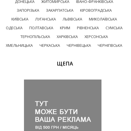
ДОНЕЦЬКА
ЖИТОМИРСЬКА
ІВАНО-ФРАНКІВСЬКА
ЗАПОРІЗЬКА
ЗАКАРПАТСЬКА
КІРОВОГРАДСЬКА
КИЇВСЬКА
ЛУГАНСЬКА
ЛЬВІВСЬКА
МИКОЛАЇВСЬКА
ОДЕСЬКА
ПОЛТАВСЬКА
КРИМ
РІВНЕНСЬКА
СУМСЬКА
ТЕРНОПІЛЬСЬКА
ХАРКІВСЬКА
ХЕРСОНСЬКА
ХМЕЛЬНИЦЬКА
ЧЕРКАСЬКА
ЧЕРНІВЕЦЬКА
ЧЕРНІГІВСЬКА
ЩЕПА