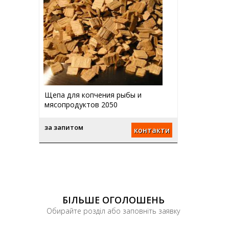
Щепа для копчения рыбы и
мясопродуктов 2050
за запитом
контакти
БІЛЬШЕ ОГОЛОШЕНЬ
Обирайте розділ або заповніть заявку