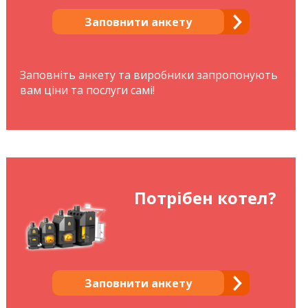
Заповнити анкету
Заповніть анкету та виробники запропонують
вам ціни та послуги самі!
Потрібен котел?
Заповнити анкету