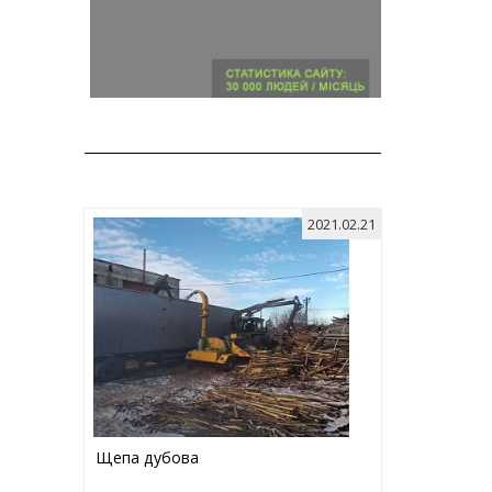
2021.02.21
Щепа дубова