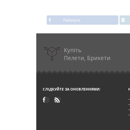
Лайкнути
Купіть
Пелети, Брикети
СЛІДКУЙТЕ ЗА ОНОВЛЕННЯМИ: