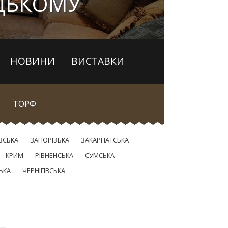
ЦЬКОМУ
НОВИНИ
ВИСТАВКИ
ТОРФ
ВСЬКА
ЗАПОРІЗЬКА
ЗАКАРПАТСЬКА
КРИМ
РІВНЕНСЬКА
СУМСЬКА
ЬКА
ЧЕРНІГІВСЬКА